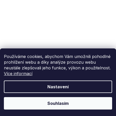
Používáme cookies, abychom Vám umožnili pohodlné
prohlížení webu a díky analýze provozu webu
neustále zlepšovali jeho funkce, výkon a použitelnost.
Více informací
Nastavení
Souhlasím