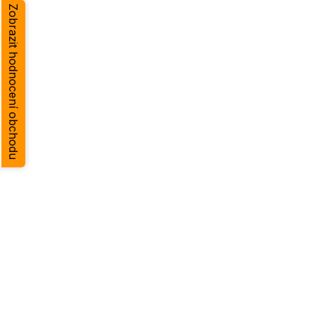
Zobrazit hodnocení obchodu