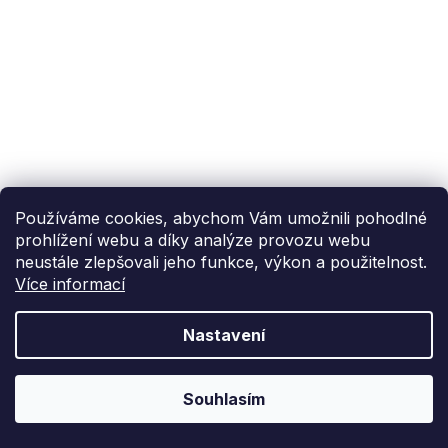
Používáme cookies, abychom Vám umožnili pohodlné
prohlížení webu a díky analýze provozu webu
neustále zlepšovali jeho funkce, výkon a použitelnost.
Více informací
Nastavení
Souhlasím