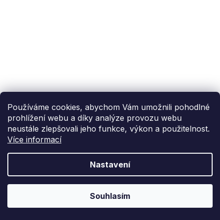
Používáme cookies, abychom Vám umožnili pohodlné
prohlížení webu a díky analýze provozu webu
neustále zlepšovali jeho funkce, výkon a použitelnost.
Více informací
Nastavení
Souhlasím