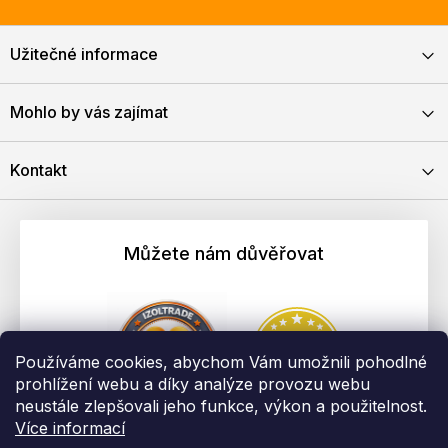
Užitečné informace
Mohlo by vás zajímat
Kontakt
Můžete nám důvěřovat
Používáme cookies, abychom Vám umožnili pohodlné
prohlížení webu a díky analýze provozu webu
neustále zlepšovali jeho funkce, výkon a použitelnost.
Více informací