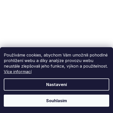
Používáme cookies, abychom Vám umožnili pohodlné
prohlížení webu a díky analýze provozu webu
neustále zlepšovali jeho funkce, výkon a použitelnost.
Více informací
Nastavení
Souhlasím