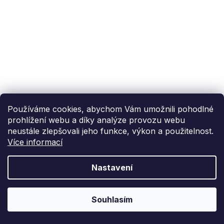
Používáme cookies, abychom Vám umožnili pohodlné
prohlížení webu a díky analýze provozu webu
neustále zlepšovali jeho funkce, výkon a použitelnost.
Více informací
Nastavení
Souhlasím