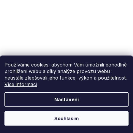
Používáme cookies, abychom Vám umožnili pohodlné
prohlížení webu a díky analýze provozu webu
neustále zlepšovali jeho funkce, výkon a použitelnost.
Více informací
Nastavení
Souhlasím