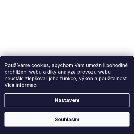
Používáme cookies, abychom Vám umožnili pohodlné
prohlížení webu a díky analýze provozu webu
neustále zlepšovali jeho funkce, výkon a použitelnost.
Více informací
Nastavení
Souhlasím