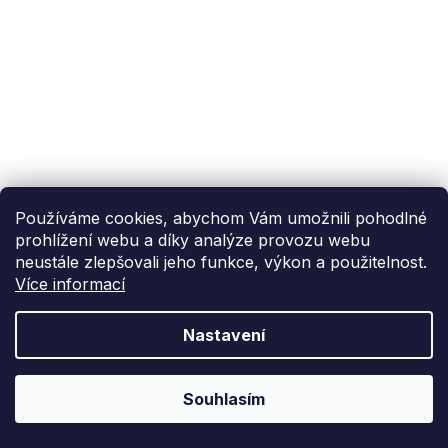
Používáme cookies, abychom Vám umožnili pohodlné
prohlížení webu a díky analýze provozu webu
neustále zlepšovali jeho funkce, výkon a použitelnost.
Více informací
Nastavení
Souhlasím