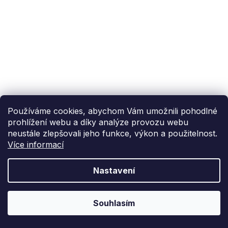
Používáme cookies, abychom Vám umožnili pohodlné
prohlížení webu a díky analýze provozu webu
neustále zlepšovali jeho funkce, výkon a použitelnost.
Více informací
Nastavení
Souhlasím