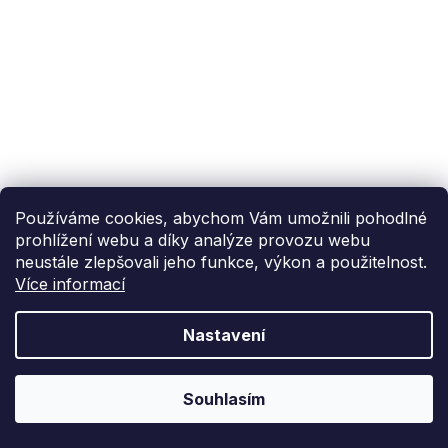
Používáme cookies, abychom Vám umožnili pohodlné
prohlížení webu a díky analýze provozu webu
neustále zlepšovali jeho funkce, výkon a použitelnost.
Více informací
Nastavení
Souhlasím