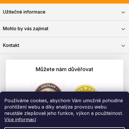
Užitečné informace
Mohlo by vás zajímat
Kontakt
Můžete nám důvěřovat
Používáme cookies, abychom Vám umožnili pohodlné
prohlížení webu a díky analýze provozu webu
neustále zlepšovali jeho funkce, výkon a použitelnost.
Více informací