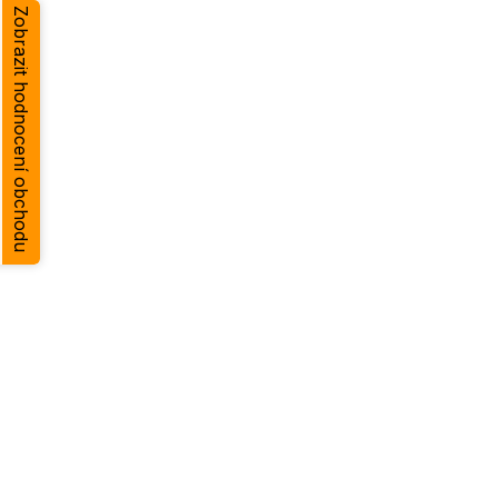
Zobrazit hodnocení obchodu