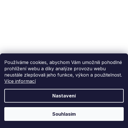
Používáme cookies, abychom Vám umožnili pohodlné
prohlížení webu a díky analýze provozu webu
neustále zlepšovali jeho funkce, výkon a použitelnost.
Více informací
Nastavení
Souhlasím