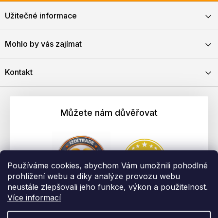
Užitečné informace
Mohlo by vás zajímat
Kontakt
Můžete nám důvěřovat
Používáme cookies, abychom Vám umožnili pohodlné
prohlížení webu a díky analýze provozu webu
neustále zlepšovali jeho funkce, výkon a použitelnost.
Více informací