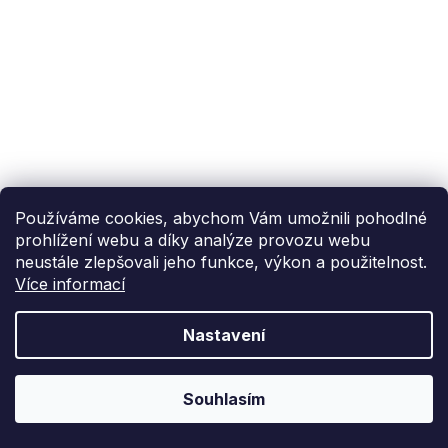
Používáme cookies, abychom Vám umožnili pohodlné
prohlížení webu a díky analýze provozu webu
neustále zlepšovali jeho funkce, výkon a použitelnost.
Více informací
Nastavení
Souhlasím