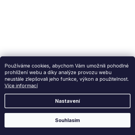
Používáme cookies, abychom Vám umožnili pohodlné
prohlížení webu a díky analýze provozu webu
neustále zlepšovali jeho funkce, výkon a použitelnost.
Více informací
Nastavení
Souhlasím