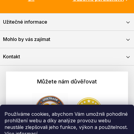
Užitečné informace
Mohlo by vás zajímat
Kontakt
Můžete nám důvěřovat
Používáme cookies, abychom Vám umožnili pohodlné
prohlížení webu a díky analýze provozu webu
neustále zlepšovali jeho funkce, výkon a použitelnost.
Více informací