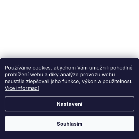
Používáme cookies, abychom Vám umožnili pohodlné
prohlížení webu a díky analýze provozu webu
neustále zlepšovali jeho funkce, výkon a použitelnost.
Více informací
Nastavení
Souhlasím