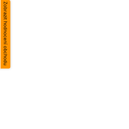
Zobrazit hodnocení obchodu