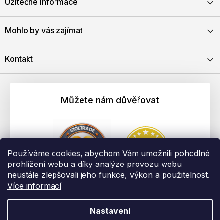
Užitečné informace
Mohlo by vás zajímat
Kontakt
Můžete nám důvěřovat
Používáme cookies, abychom Vám umožnili pohodlné
prohlížení webu a díky analýze provozu webu
neustále zlepšovali jeho funkce, výkon a použitelnost.
Více informací
Nastavení