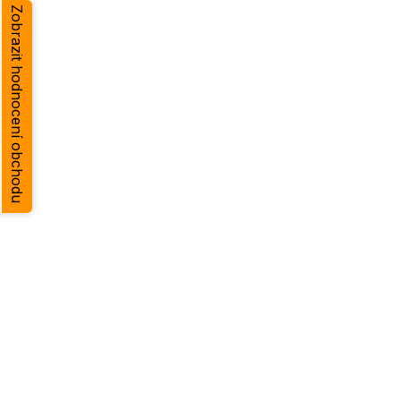
Zobrazit hodnocení obchodu