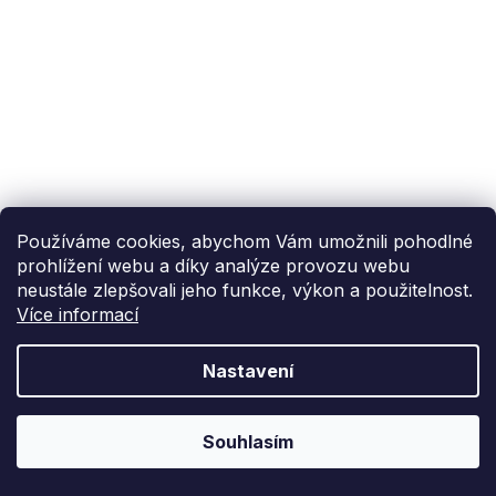
Používáme cookies, abychom Vám umožnili pohodlné
prohlížení webu a díky analýze provozu webu
neustále zlepšovali jeho funkce, výkon a použitelnost.
Více informací
Nastavení
Souhlasím