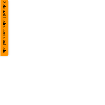
Zobrazit hodnocení obchodu