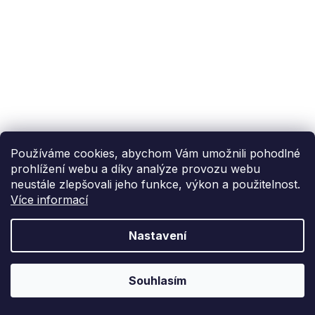
Používáme cookies, abychom Vám umožnili pohodlné
prohlížení webu a díky analýze provozu webu
neustále zlepšovali jeho funkce, výkon a použitelnost.
Více informací
Nastavení
Souhlasím