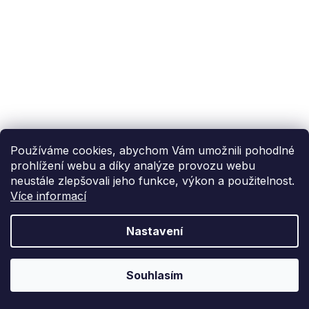
Používáme cookies, abychom Vám umožnili pohodlné
prohlížení webu a díky analýze provozu webu
neustále zlepšovali jeho funkce, výkon a použitelnost.
Více informací
Nastavení
Souhlasím