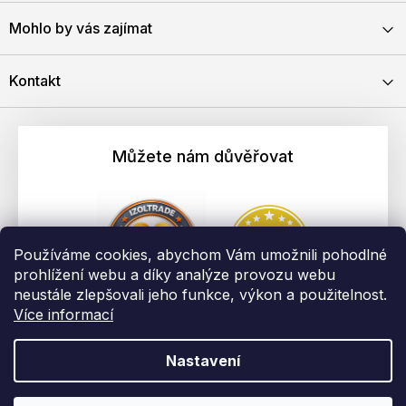
Mohlo by vás zajímat
Kontakt
Můžete nám důvěřovat
Používáme cookies, abychom Vám umožnili pohodlné
prohlížení webu a díky analýze provozu webu
neustále zlepšovali jeho funkce, výkon a použitelnost.
Více informací
Nastavení
Vytvořil Shoptet