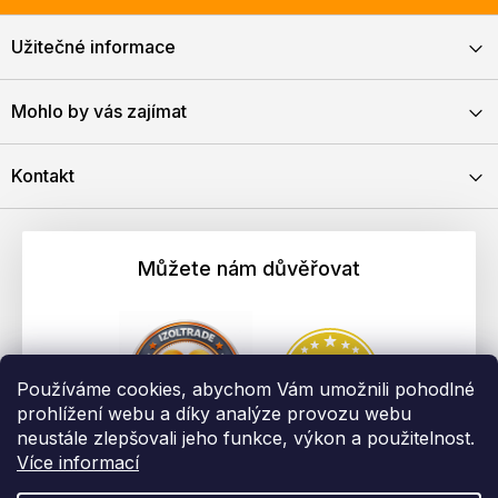
Užitečné informace
Mohlo by vás zajímat
Kontakt
Můžete nám důvěřovat
Používáme cookies, abychom Vám umožnili pohodlné
prohlížení webu a díky analýze provozu webu
neustále zlepšovali jeho funkce, výkon a použitelnost.
Více informací