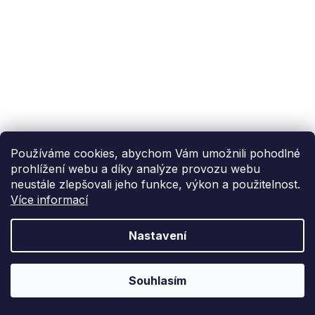
Používáme cookies, abychom Vám umožnili pohodlné
prohlížení webu a díky analýze provozu webu
neustále zlepšovali jeho funkce, výkon a použitelnost.
Více informací
Nastavení
Souhlasím