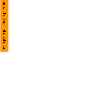
Zobrazit hodnocení obchodu