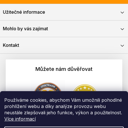
Užitečné informace
Mohlo by vás zajímat
Kontakt
Můžete nám důvěřovat
Používáme cookies, abychom Vám umožnili pohodlné
prohlížení webu a díky analýze provozu webu
neustále zlepšovali jeho funkce, výkon a použitelnost.
Více informací