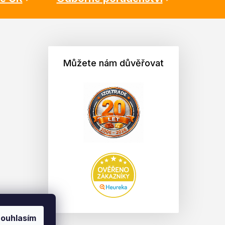
Můžete nám důvěřovat
ouhlasím