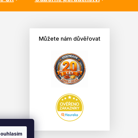
Můžete nám důvěřovat
ouhlasím