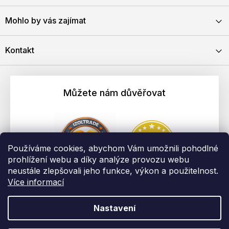
Mohlo by vás zajímat
Kontakt
Můžete nám důvěřovat
Používáme cookies, abychom Vám umožnili pohodlné
prohlížení webu a díky analýze provozu webu
neustále zlepšovali jeho funkce, výkon a použitelnost.
Více informací
Nastavení
Vytvořil Shoptet