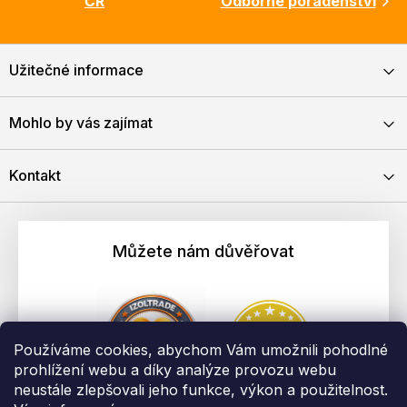
ČR
Odborné poradenství
Užitečné informace
Mohlo by vás zajímat
Kontakt
Můžete nám důvěřovat
Používáme cookies, abychom Vám umožnili pohodlné
prohlížení webu a díky analýze provozu webu
neustále zlepšovali jeho funkce, výkon a použitelnost.