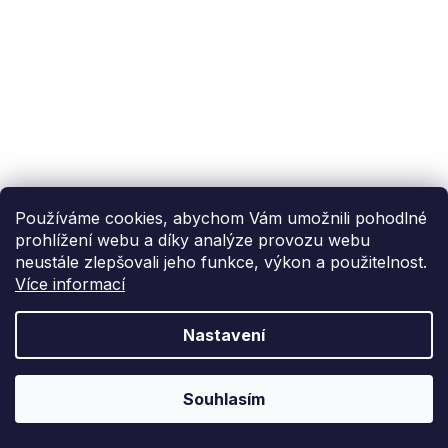
Používáme cookies, abychom Vám umožnili pohodlné
prohlížení webu a díky analýze provozu webu
neustále zlepšovali jeho funkce, výkon a použitelnost.
Více informací
Nastavení
Souhlasím