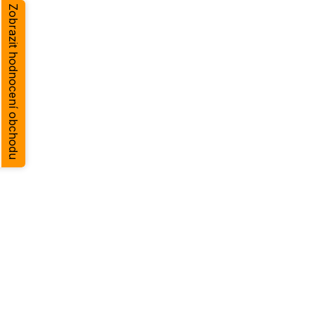
Zobrazit hodnocení obchodu