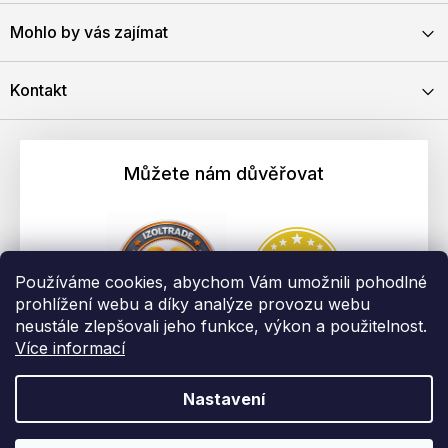
Mohlo by vás zajímat
Kontakt
Můžete nám důvěřovat
Používáme cookies, abychom Vám umožnili pohodlné
prohlížení webu a díky analýze provozu webu
neustále zlepšovali jeho funkce, výkon a použitelnost.
Více informací
Nastavení
Vytvořil Shoptet