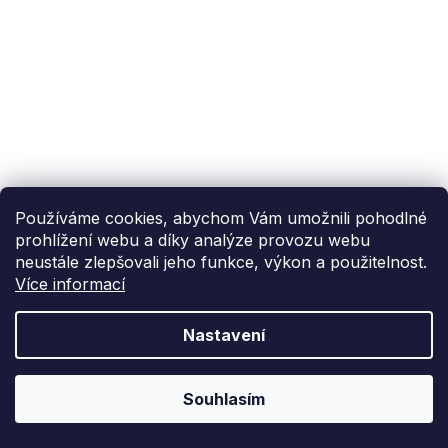
Používáme cookies, abychom Vám umožnili pohodlné
prohlížení webu a díky analýze provozu webu
neustále zlepšovali jeho funkce, výkon a použitelnost.
Více informací
Nastavení
Souhlasím