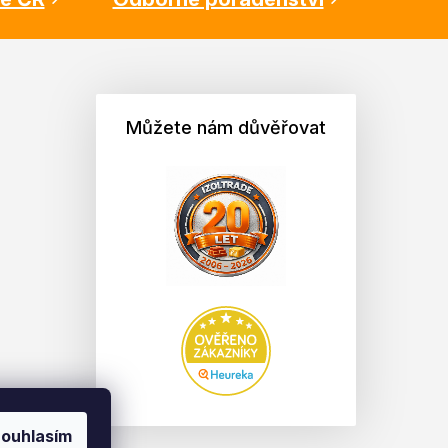
Můžete nám důvěřovat
ouhlasím