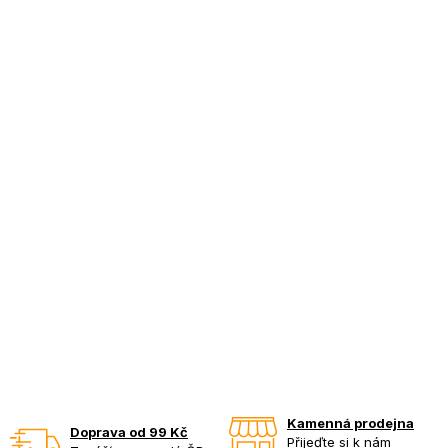
Kamenná prodejna
Doprava od 99 Kč
Přijeďte si k nám