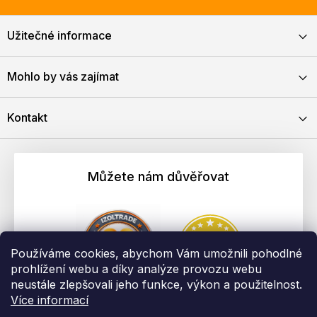
Užitečné informace
Mohlo by vás zajímat
Kontakt
Můžete nám důvěřovat
Používáme cookies, abychom Vám umožnili pohodlné
prohlížení webu a díky analýze provozu webu
neustále zlepšovali jeho funkce, výkon a použitelnost.
Více informací