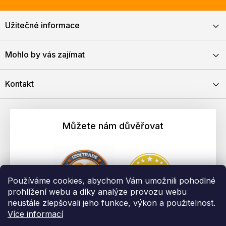
Užitečné informace
Mohlo by vás zajímat
Kontakt
Můžete nám důvěřovat
Používáme cookies, abychom Vám umožnili pohodlné
prohlížení webu a díky analýze provozu webu
neustále zlepšovali jeho funkce, výkon a použitelnost.
Více informací