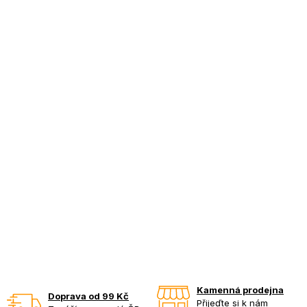
Kamenná prodejna
Doprava od 99 Kč
Přijeďte si k nám