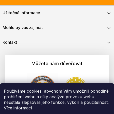
Užitečné informace
Mohlo by vás zajímat
Kontakt
Můžete nám důvěřovat
Používáme cookies, abychom Vám umožnili pohodlné
prohlížení webu a díky analýze provozu webu
neustále zlepšovali jeho funkce, výkon a použitelnost.
Více informací