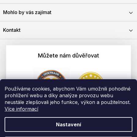
Mohlo by vás zajímat
Kontakt
Můžete nám důvěřovat
Používáme cookies, abychom Vám umožnili pohodlné
prohlížení webu a díky analýze provozu webu
neustále zlepšovali jeho funkce, výkon a použitelnost.
Více informací
Nastavení
Vytvořil Shoptet