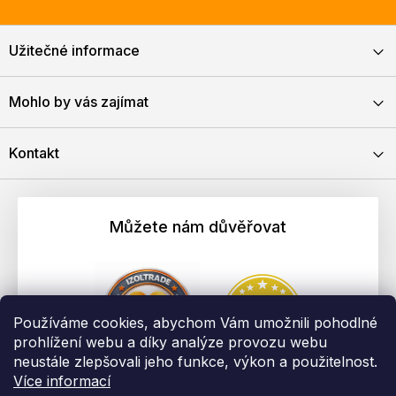
Užitečné informace
Mohlo by vás zajímat
Kontakt
Můžete nám důvěřovat
Používáme cookies, abychom Vám umožnili pohodlné
prohlížení webu a díky analýze provozu webu
neustále zlepšovali jeho funkce, výkon a použitelnost.
Více informací