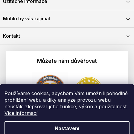
Užitečné informace
Mohlo by vás zajímat
Kontakt
Můžete nám důvěřovat
Používáme cookies, abychom Vám umožnili pohodlné
prohlížení webu a díky analýze provozu webu
neustále zlepšovali jeho funkce, výkon a použitelnost.
Více informací
Nastavení