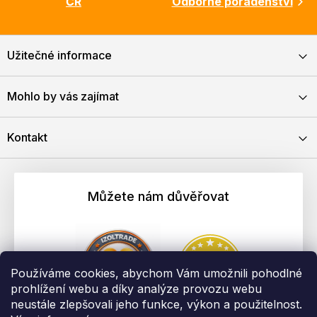
ČR
Odborné poradenství
Užitečné informace
Mohlo by vás zajímat
Kontakt
Můžete nám důvěřovat
Používáme cookies, abychom Vám umožnili pohodlné
prohlížení webu a díky analýze provozu webu
neustále zlepšovali jeho funkce, výkon a použitelnost.